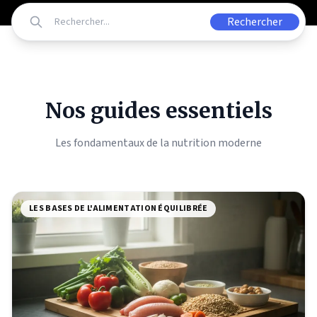
Rechercher
Nos guides essentiels
Les fondamentaux de la nutrition moderne
LES BASES DE L'ALIMENTATION ÉQUILIBRÉE