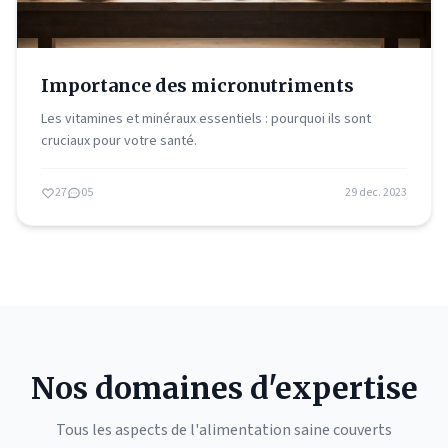
Importance des micronutriments
Les vitamines et minéraux essentiels : pourquoi ils sont
cruciaux pour votre santé.
27
05
29 dec. 2023
Nos domaines d'expertise
Tous les aspects de l'alimentation saine couverts