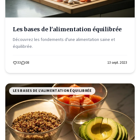
Les bases de l'alimentation équilibrée
Découvrez les fondements d'une alimentation saine et
équilibrée.
33
08
13 sept. 2023
LES BASES DE L'ALIMENTATION ÉQUILIBRÉE