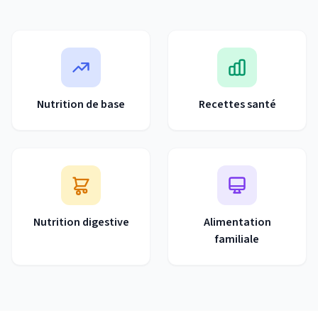
Nutrition de base
Recettes santé
Nutrition digestive
Alimentation
familiale