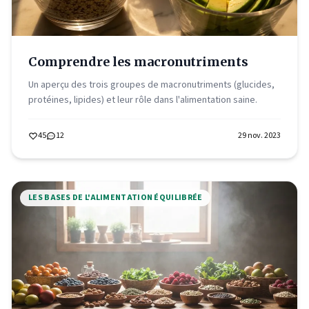
Comprendre les macronutriments
Un aperçu des trois groupes de macronutriments (glucides,
protéines, lipides) et leur rôle dans l'alimentation saine.
45
12
29 nov. 2023
LES BASES DE L'ALIMENTATION ÉQUILIBRÉE