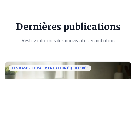
Dernières publications
Restez informés des nouveautés en nutrition
LES BASES DE L'ALIMENTATION ÉQUILIBRÉE