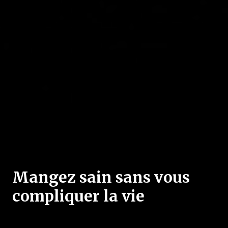
Mangez sain sans vous
compliquer la vie