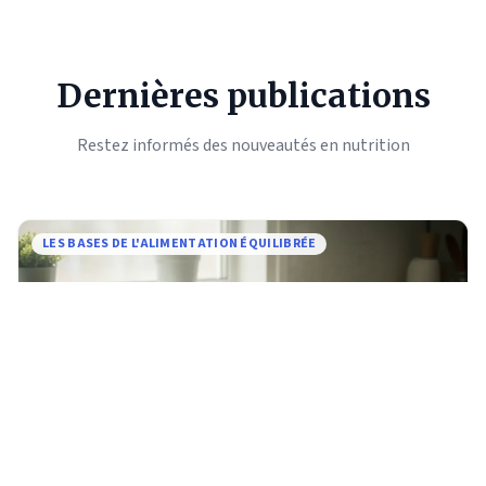
Dernières publications
Restez informés des nouveautés en nutrition
LES BASES DE L'ALIMENTATION ÉQUILIBRÉE