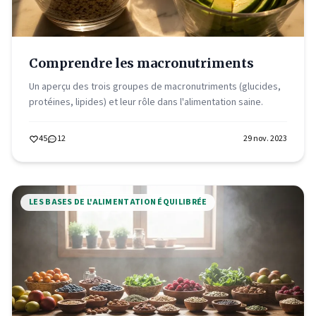
Comprendre les macronutriments
Un aperçu des trois groupes de macronutriments (glucides,
protéines, lipides) et leur rôle dans l'alimentation saine.
45
12
29 nov. 2023
LES BASES DE L'ALIMENTATION ÉQUILIBRÉE