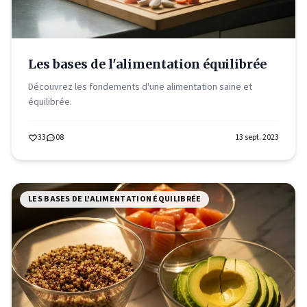
Les bases de l'alimentation équilibrée
Découvrez les fondements d'une alimentation saine et
équilibrée.
33
08
13 sept. 2023
LES BASES DE L'ALIMENTATION ÉQUILIBRÉE