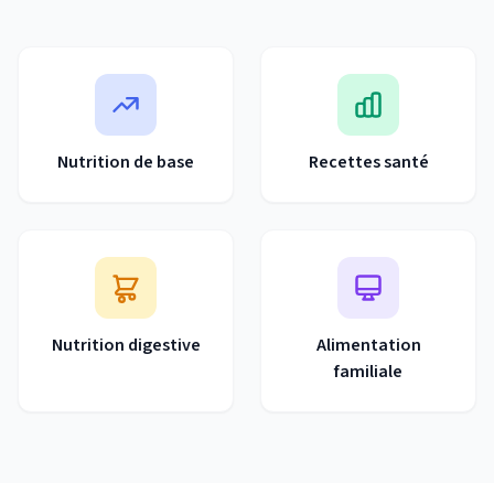
Nutrition de base
Recettes santé
Nutrition digestive
Alimentation
familiale