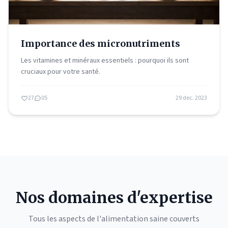
Importance des micronutriments
Les vitamines et minéraux essentiels : pourquoi ils sont
cruciaux pour votre santé.
27
05
29 dec. 2023
Nos domaines d'expertise
Tous les aspects de l'alimentation saine couverts