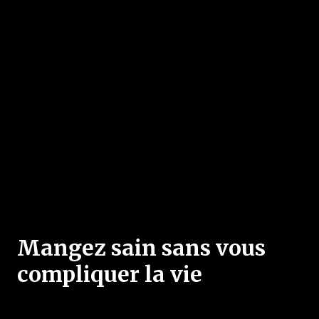
Mangez sain sans vous
compliquer la vie