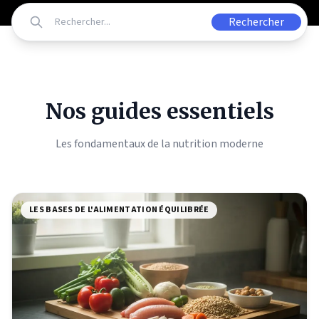
Rechercher
Nos guides essentiels
Les fondamentaux de la nutrition moderne
LES BASES DE L'ALIMENTATION ÉQUILIBRÉE