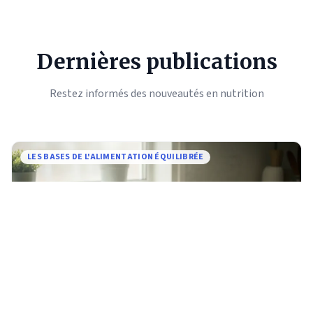
Dernières publications
Restez informés des nouveautés en nutrition
LES BASES DE L'ALIMENTATION ÉQUILIBRÉE