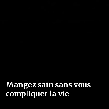
Mangez sain sans vous
compliquer la vie