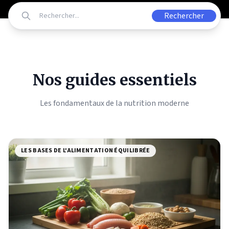
Rechercher
Nos guides essentiels
Les fondamentaux de la nutrition moderne
LES BASES DE L'ALIMENTATION ÉQUILIBRÉE