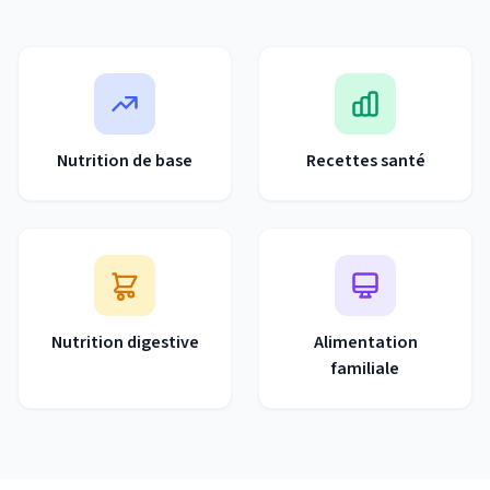
Nutrition de base
Recettes santé
Nutrition digestive
Alimentation
familiale