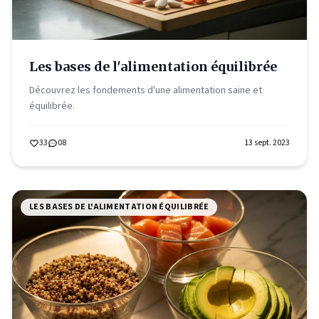
Les bases de l'alimentation équilibrée
Découvrez les fondements d'une alimentation saine et
équilibrée.
33
08
13 sept. 2023
LES BASES DE L'ALIMENTATION ÉQUILIBRÉE