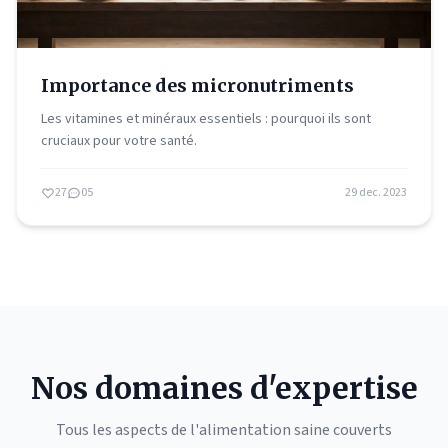
Importance des micronutriments
Les vitamines et minéraux essentiels : pourquoi ils sont
cruciaux pour votre santé.
27
05
29 dec. 2023
Nos domaines d'expertise
Tous les aspects de l'alimentation saine couverts