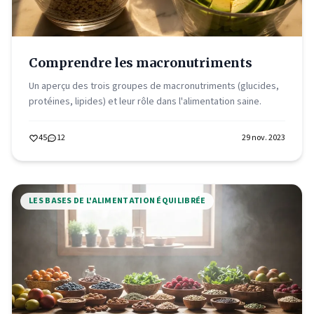
Comprendre les macronutriments
Un aperçu des trois groupes de macronutriments (glucides,
protéines, lipides) et leur rôle dans l'alimentation saine.
45
12
29 nov. 2023
LES BASES DE L'ALIMENTATION ÉQUILIBRÉE