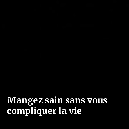
Mangez sain sans vous
compliquer la vie