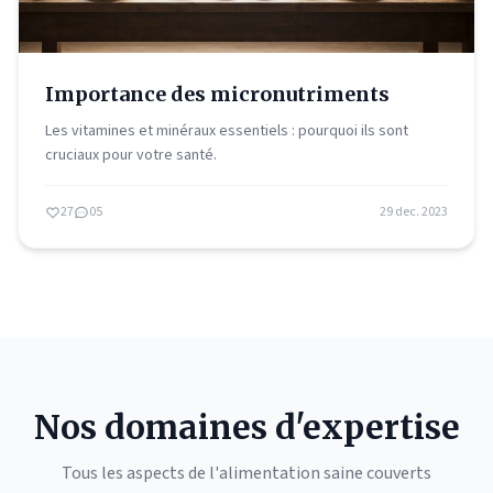
Importance des micronutriments
Les vitamines et minéraux essentiels : pourquoi ils sont
cruciaux pour votre santé.
27
05
29 dec. 2023
Nos domaines d'expertise
Tous les aspects de l'alimentation saine couverts