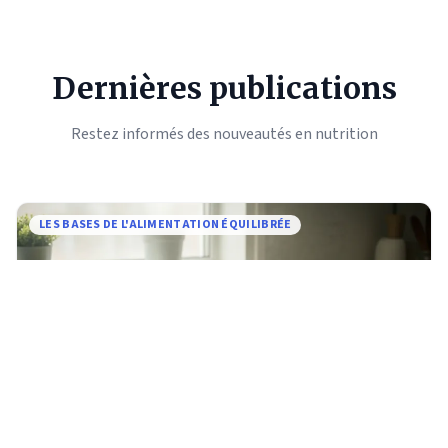
Dernières publications
Restez informés des nouveautés en nutrition
LES BASES DE L'ALIMENTATION ÉQUILIBRÉE