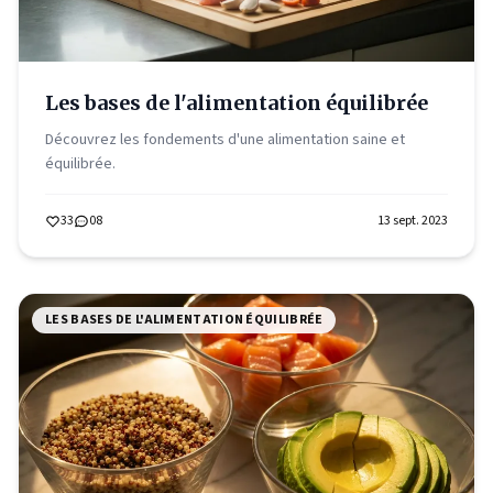
Les bases de l'alimentation équilibrée
Découvrez les fondements d'une alimentation saine et
équilibrée.
33
08
13 sept. 2023
LES BASES DE L'ALIMENTATION ÉQUILIBRÉE