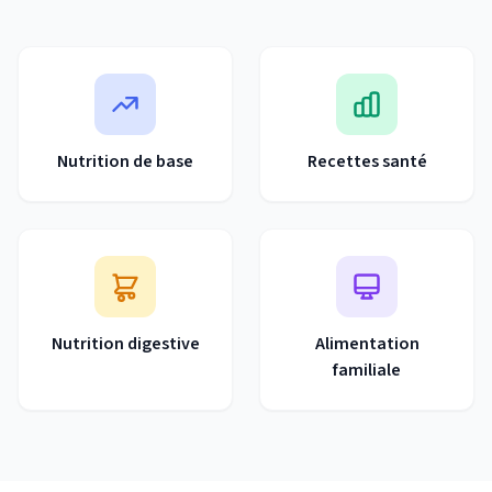
Nutrition de base
Recettes santé
Nutrition digestive
Alimentation
familiale