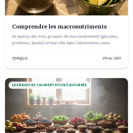
Comprendre les macronutriments
Un aperçu des trois groupes de macronutriments (glucides,
protéines, lipides) et leur rôle dans l'alimentation saine.
45
12
29 nov. 2023
LES BASES DE L'ALIMENTATION ÉQUILIBRÉE