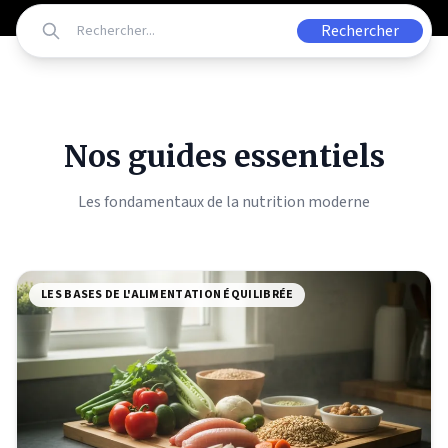
Rechercher
Nos guides essentiels
Les fondamentaux de la nutrition moderne
LES BASES DE L'ALIMENTATION ÉQUILIBRÉE