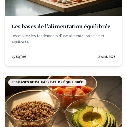
Les bases de l'alimentation équilibrée
Découvrez les fondements d'une alimentation saine et
équilibrée.
33
08
13 sept. 2023
LES BASES DE L'ALIMENTATION ÉQUILIBRÉE