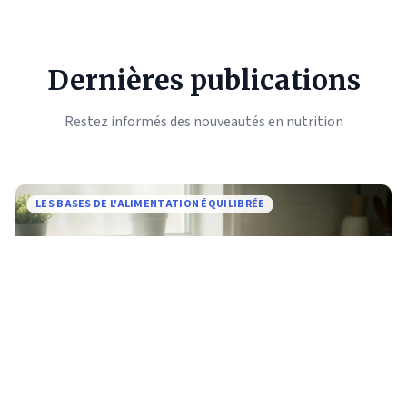
Dernières publications
Restez informés des nouveautés en nutrition
LES BASES DE L'ALIMENTATION ÉQUILIBRÉE