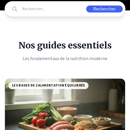
Rechercher
Nos guides essentiels
Les fondamentaux de la nutrition moderne
LES BASES DE L'ALIMENTATION ÉQUILIBRÉE