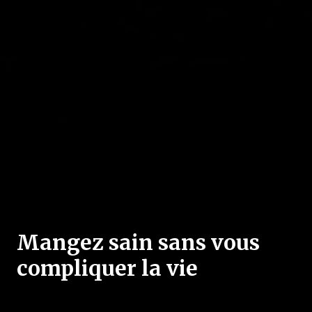
Mangez sain sans vous
compliquer la vie