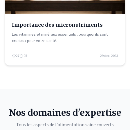
Importance des micronutriments
Les vitamines et minéraux essentiels : pourquoi ils sont
cruciaux pour votre santé.
27
05
29 dec. 2023
Nos domaines d'expertise
Tous les aspects de l'alimentation saine couverts