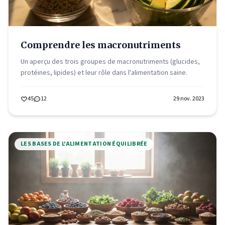
Comprendre les macronutriments
Un aperçu des trois groupes de macronutriments (glucides,
protéines, lipides) et leur rôle dans l'alimentation saine.
45
12
29 nov. 2023
LES BASES DE L'ALIMENTATION ÉQUILIBRÉE