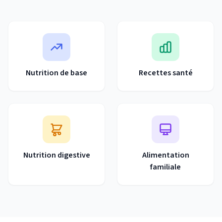
Nutrition de base
Recettes santé
Nutrition digestive
Alimentation
familiale