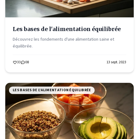
Les bases de l'alimentation équilibrée
Découvrez les fondements d'une alimentation saine et
équilibrée.
33
08
13 sept. 2023
LES BASES DE L'ALIMENTATION ÉQUILIBRÉE