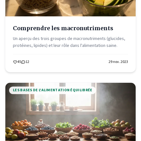
Comprendre les macronutriments
Un aperçu des trois groupes de macronutriments (glucides,
protéines, lipides) et leur rôle dans l'alimentation saine.
45
12
29 nov. 2023
LES BASES DE L'ALIMENTATION ÉQUILIBRÉE