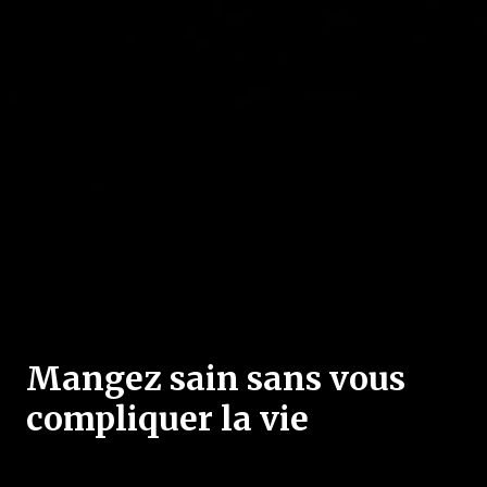
Mangez sain sans vous
compliquer la vie