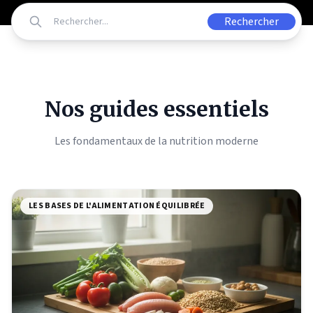
Rechercher
Nos guides essentiels
Les fondamentaux de la nutrition moderne
LES BASES DE L'ALIMENTATION ÉQUILIBRÉE