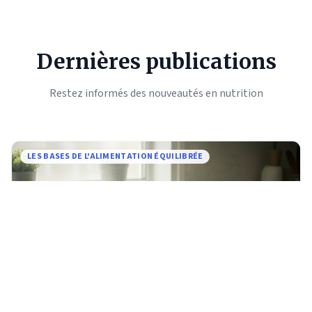
Dernières publications
Restez informés des nouveautés en nutrition
LES BASES DE L'ALIMENTATION ÉQUILIBRÉE