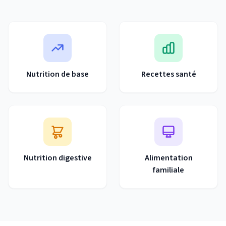
Nutrition de base
Recettes santé
Nutrition digestive
Alimentation
familiale