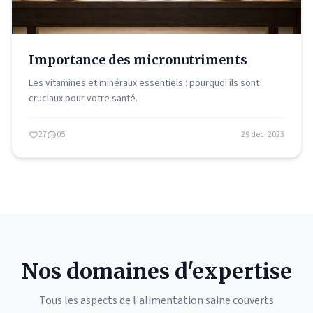
Importance des micronutriments
Les vitamines et minéraux essentiels : pourquoi ils sont
cruciaux pour votre santé.
27
05
29 dec. 2023
Nos domaines d'expertise
Tous les aspects de l'alimentation saine couverts