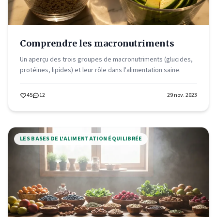
Comprendre les macronutriments
Un aperçu des trois groupes de macronutriments (glucides,
protéines, lipides) et leur rôle dans l'alimentation saine.
45
12
29 nov. 2023
LES BASES DE L'ALIMENTATION ÉQUILIBRÉE