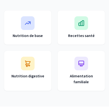
Nutrition de base
Recettes santé
Nutrition digestive
Alimentation
familiale