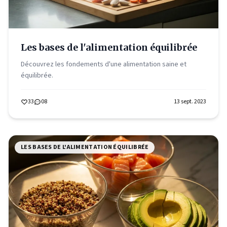
Les bases de l'alimentation équilibrée
Découvrez les fondements d'une alimentation saine et
équilibrée.
33
08
13 sept. 2023
LES BASES DE L'ALIMENTATION ÉQUILIBRÉE