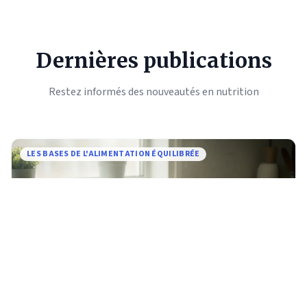
Dernières publications
Restez informés des nouveautés en nutrition
LES BASES DE L'ALIMENTATION ÉQUILIBRÉE