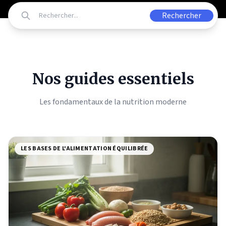
Rechercher
Nos guides essentiels
Les fondamentaux de la nutrition moderne
LES BASES DE L'ALIMENTATION ÉQUILIBRÉE