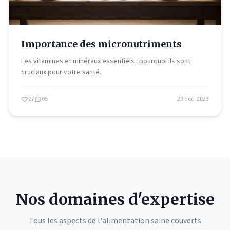
Importance des micronutriments
Les vitamines et minéraux essentiels : pourquoi ils sont
cruciaux pour votre santé.
27
05
29 dec. 2023
Nos domaines d'expertise
Tous les aspects de l'alimentation saine couverts