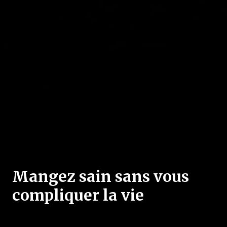
Mangez sain sans vous
compliquer la vie