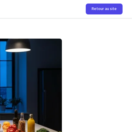
Retour au site