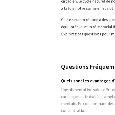
circadien, le cycle naturel de
à la fois notre sommeil et notr
Cette section répond à des que
équilibrée joue un rôle crucial 
Explorez ces questions pour m
Questions Fréquemme
Quels sont les avantages d
Une alimentation saine offre d
cardiaques et le diabète, amél
mentale. En consommant des a
concentration.