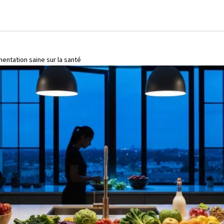
imentation saine sur la santé