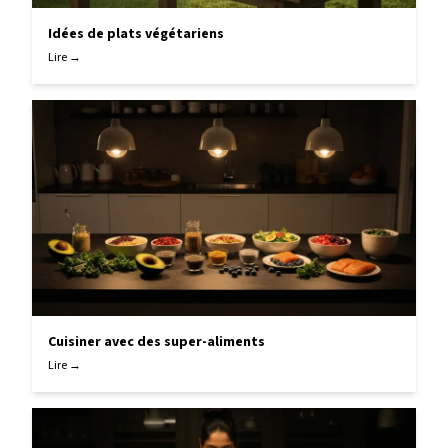
Idées de plats végétariens
Lire →
Cuisiner avec des super-aliments
Lire →