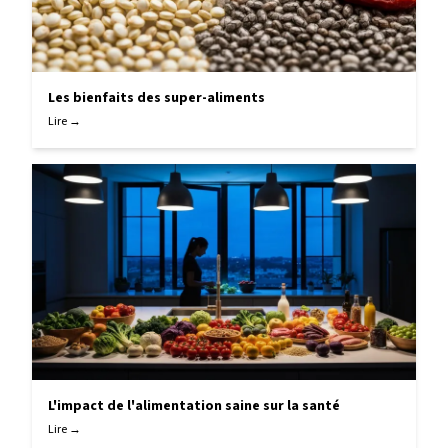
Les bienfaits des super-aliments
Lire →
L'impact de l'alimentation saine sur la santé
Lire →