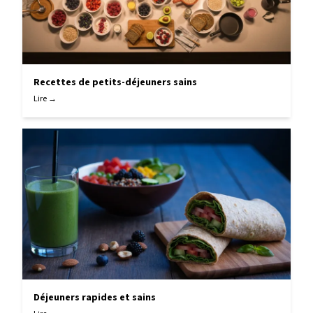
Recettes de petits-déjeuners sains
Lire →
Déjeuners rapides et sains