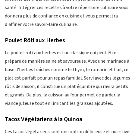
santé. Intégrer ces recettes à votre répertoire culinaire vous
donnera plus de confiance en cuisine et vous permettra
d'affiner votre savoir-faire culinaire.
Poulet Rôti aux Herbes
Le poulet rôti aux herbes est un classique qui peut être
préparé de manière saine et savoureuse. Avec une marinade à
base d'herbes fraîches comme le thym, le romarin et l'ail, ce
plat est parfait pour un repas familial. Servi avec des légumes
rôtis de saison, il constitue un plat équilibré qui ravira petits
et grands. De plus, la cuisson au four permet de garder la
viande juteuse tout en limitant les graisses ajoutées.
Tacos Végétariens à la Quinoa
Ces tacos végétariens sont une option délicieuse et nutritive.