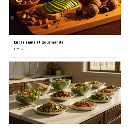
Encas sains et gourmands
Lire →