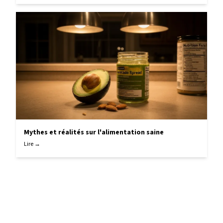
Mythes et réalités sur l'alimentation saine
Lire →