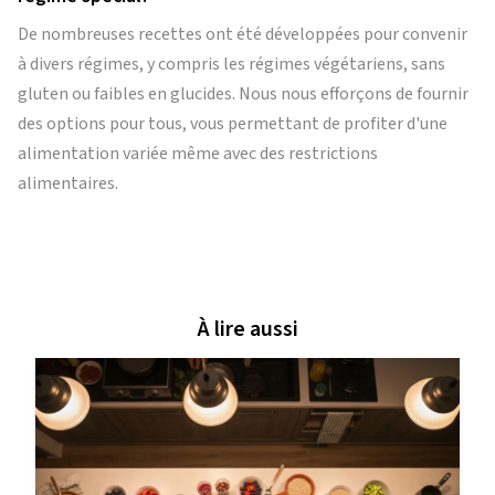
De nombreuses recettes ont été développées pour convenir
à divers régimes, y compris les régimes végétariens, sans
gluten ou faibles en glucides. Nous nous efforçons de fournir
des options pour tous, vous permettant de profiter d'une
alimentation variée même avec des restrictions
alimentaires.
À lire aussi