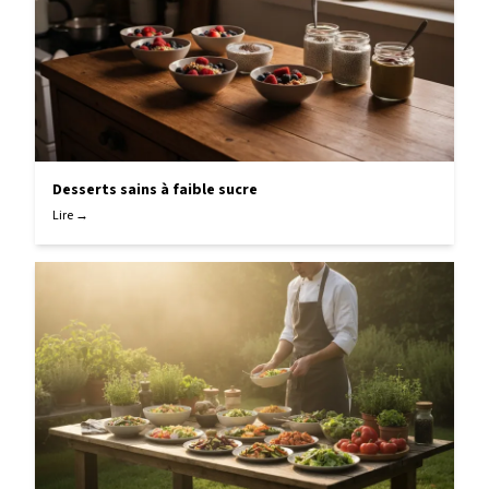
Desserts sains à faible sucre
Lire →