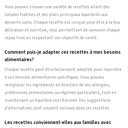
Vous pouvez trouver une variété de recettes allant des
salades fraîches et des plats principaux équilibrés aux
desserts sains. Chaque recette est conçue pour être à la fois
délicieuse et nutritive, vous permettant de savourer chaque
repas tout en respectant vos objectifs de santé.
Comment puis-je adapter ces recettes à mes besoins
alimentaires?
Chaque recette peut être facilement adaptée pour répondre
à vos besoins alimentaires spécifiques. Vous pouvez
remplacer les ingrédients en fonction de vos allergies,
préférences alimentaires ou régimes particuliers, tout en
maintenant un équilibre nutritionnel. Des suggestions
d'alternatives sont souvent incluses dans les recettes.
Les recettes conviennent-elles aux familles avec