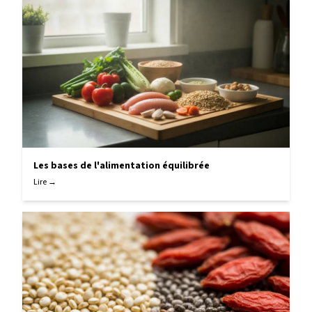
Les bases de l'alimentation équilibrée
Lire →