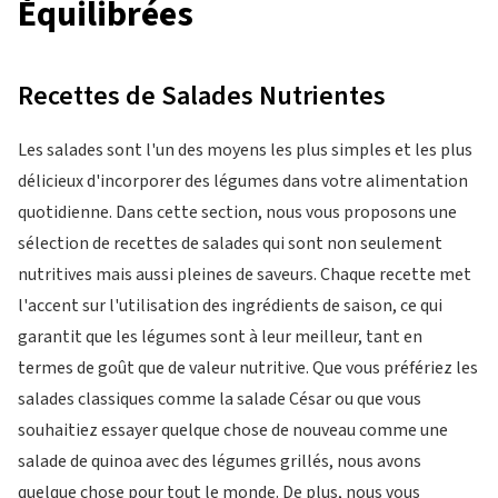
Équilibrées
Recettes de Salades Nutrientes
Les salades sont l'un des moyens les plus simples et les plus
délicieux d'incorporer des légumes dans votre alimentation
quotidienne. Dans cette section, nous vous proposons une
sélection de recettes de salades qui sont non seulement
nutritives mais aussi pleines de saveurs. Chaque recette met
l'accent sur l'utilisation des ingrédients de saison, ce qui
garantit que les légumes sont à leur meilleur, tant en
termes de goût que de valeur nutritive. Que vous préfériez les
salades classiques comme la salade César ou que vous
souhaitiez essayer quelque chose de nouveau comme une
salade de quinoa avec des légumes grillés, nous avons
quelque chose pour tout le monde. De plus, nous vous