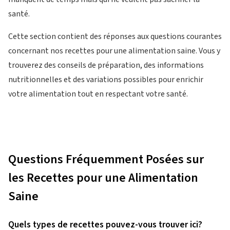
santé.
Cette section contient des réponses aux questions courantes
concernant nos recettes pour une alimentation saine. Vous y
trouverez des conseils de préparation, des informations
nutritionnelles et des variations possibles pour enrichir
votre alimentation tout en respectant votre santé.
Questions Fréquemment Posées sur
les Recettes pour une Alimentation
Saine
Quels types de recettes pouvez-vous trouver ici?