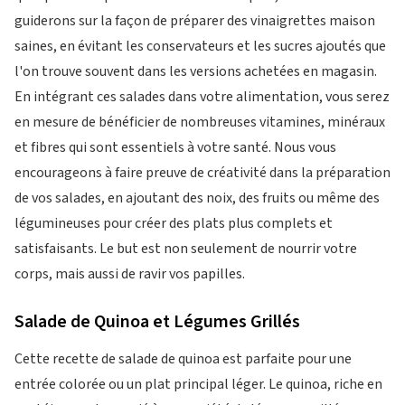
guiderons sur la façon de préparer des vinaigrettes maison
saines, en évitant les conservateurs et les sucres ajoutés que
l'on trouve souvent dans les versions achetées en magasin.
En intégrant ces salades dans votre alimentation, vous serez
en mesure de bénéficier de nombreuses vitamines, minéraux
et fibres qui sont essentiels à votre santé. Nous vous
encourageons à faire preuve de créativité dans la préparation
de vos salades, en ajoutant des noix, des fruits ou même des
légumineuses pour créer des plats plus complets et
satisfaisants. Le but est non seulement de nourrir votre
corps, mais aussi de ravir vos papilles.
Salade de Quinoa et Légumes Grillés
Cette recette de salade de quinoa est parfaite pour une
entrée colorée ou un plat principal léger. Le quinoa, riche en