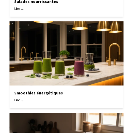
Salades nourrissantes
Lire →
Smoothies énergétiques
Lire →