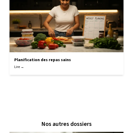
Planification des repas sains
Lire →
Nos autres dossiers