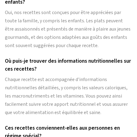
enfants?
Oui, nos recettes sont conçues pour être appréciées par
toute la famille, y compris les enfants. Les plats peuvent
être assaisonnés et présentés de manière à plaire aux jeunes
gourmands, et des options adaptées aux goûts des enfants
sont souvent suggérées pour chaque recette.
Où puis-je trouver des informations nutritionnelles sur
ces recettes?
Chaque recette est accompagnée d'informations
nutritionnelles détaillées, y compris les valeurs caloriques,
les macronutriments et les vitamines. Vous pouvez ainsi
facilement suivre votre apport nutritionnel et vous assurer
que votre alimentation est équilibrée et saine.
Ces recettes conviennent-elles aux personnes en
régime spécial?